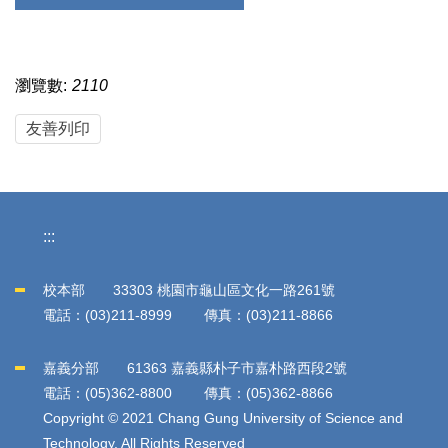
瀏覽數:
2110
友善列印
:::
校本部 33303 桃園市龜山區文化一路261號
電話：(03)211-8999 傳真：(03)211-8866
嘉義分部 61363 嘉義縣朴子市嘉朴路西段2號
電話：(05)362-8800 傳真：(05)362-8866
Copyright © 2021 Chang Gung University of Science and
Technology. All Rights Reserved