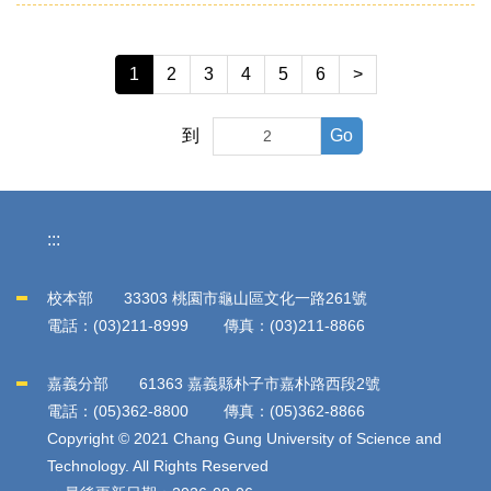
1
2
3
4
5
6
>
Go
到
:::
校本部 33303 桃園市龜山區文化一路261號
電話：(03)211-8999 傳真：(03)211-8866
嘉義分部 61363 嘉義縣朴子市嘉朴路西段2號
電話：(05)362-8800 傳真：(05)362-8866
Copyright © 2021 Chang Gung University of Science and
Technology. All Rights Reserved