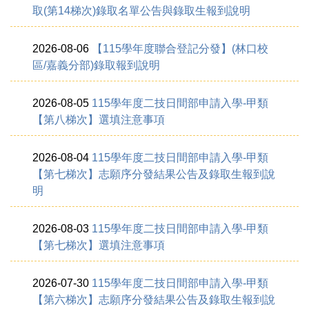
取(第14梯次)錄取名單公告與錄取生報到說明
2026-08-06
【115學年度聯合登記分發】(林口校
區/嘉義分部)錄取報到說明
2026-08-05
115學年度二技日間部申請入學-甲類
【第八梯次】選填注意事項
2026-08-04
115學年度二技日間部申請入學-甲類
【第七梯次】志願序分發結果公告及錄取生報到說
明
2026-08-03
115學年度二技日間部申請入學-甲類
【第七梯次】選填注意事項
2026-07-30
115學年度二技日間部申請入學-甲類
【第六梯次】志願序分發結果公告及錄取生報到說