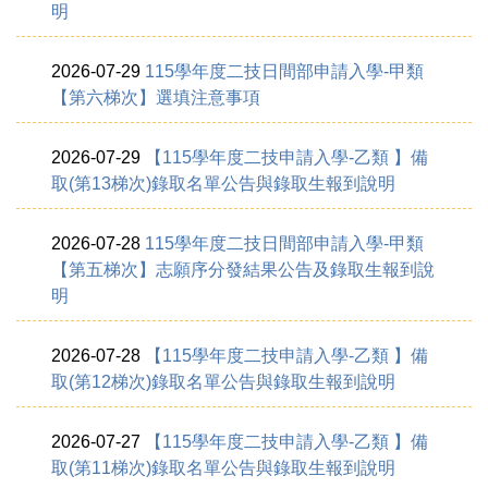
明
2026-07-29
115學年度二技日間部申請入學-甲類
【第六梯次】選填注意事項
2026-07-29
【115學年度二技申請入學-乙類 】備
取(第13梯次)錄取名單公告與錄取生報到說明
2026-07-28
115學年度二技日間部申請入學-甲類
【第五梯次】志願序分發結果公告及錄取生報到說
明
2026-07-28
【115學年度二技申請入學-乙類 】備
取(第12梯次)錄取名單公告與錄取生報到說明
2026-07-27
【115學年度二技申請入學-乙類 】備
取(第11梯次)錄取名單公告與錄取生報到說明