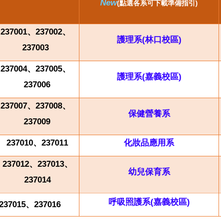
New
(
點選各系可下載準備指引)
237001
、237002、
護理系(
林口校區)
237003
237004
、237005、
護理系(
嘉義校區)
237006
237007
、237008、
保健營養系
237009
237010
、237011
化妝品應用系
237012
、237013、
幼兒保育系
237014
呼吸照護系(
嘉義校區)
237015
、237016