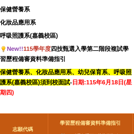
保健營養系
化妝品應用系
呼吸照護系(嘉義校區)
New!!
115學年度
四技甄選入學第二階段複試學
習歷程備審資料準備指引
保健營養系、化妝品應用系、幼兒保育系、呼吸照
護系(嘉義校區)須到校面試
-
日期:115年6月18日(星
期四)
學習歷程備審資料準備指引
志願代碼