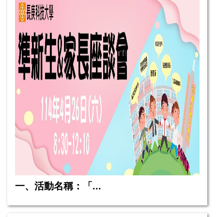
一、活動名稱：「...