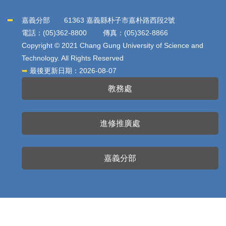
嘉義分部 61363 嘉義縣朴子市嘉朴路西段2號
電話：(05)362-8800 傳真：(05)362-8866
Copyright © 2021 Chang Gung University of Science and
Technology. All Rights Reserved
➥
最後更新日期：
2026-08-07
教務處
進修推廣處
嘉義分部