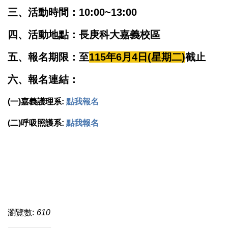
三、活動時間：10:00~13:00
四、活動地點：長庚科大嘉義校區
五、報名期限：至
115年6月4日(星期二)
截止
六、報名連結：
(一)嘉義護理系:
點我報名
(二)呼吸照護系:
點我報名
瀏覽數:
610