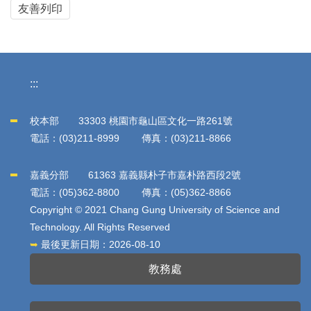
友善列印
:::
校本部 33303 桃園市龜山區文化一路261號
電話：(03)211-8999 傳真：(03)211-8866
嘉義分部 61363 嘉義縣朴子市嘉朴路西段2號
電話：(05)362-8800 傳真：(05)362-8866
Copyright © 2021 Chang Gung University of Science and
Technology. All Rights Reserved
➥
最後更新日期：
2026-08-10
教務處