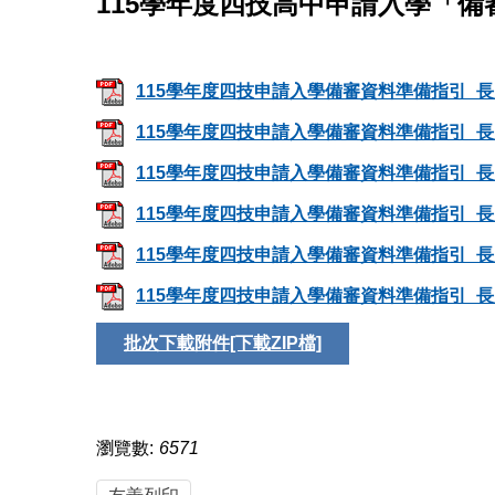
115學年度四技高中申請入學「備
115學年度四技申請入學備審資料準備指引_長庚
115學年度四技申請入學備審資料準備指引_長庚
115學年度四技申請入學備審資料準備指引_長庚
115學年度四技申請入學備審資料準備指引_長庚
115學年度四技申請入學備審資料準備指引_長庚
115學年度四技申請入學備審資料準備指引_長庚
批次下載附件[下載ZIP檔]
瀏覽數:
6571