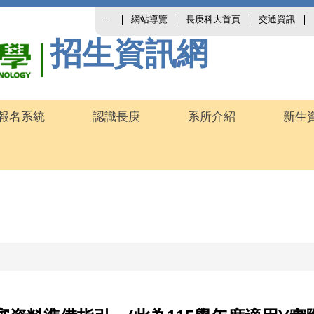
:::
網站導覽
長庚科大首頁
交通資訊
招生資訊網
報名系統
認識長庚
系所介紹
新生