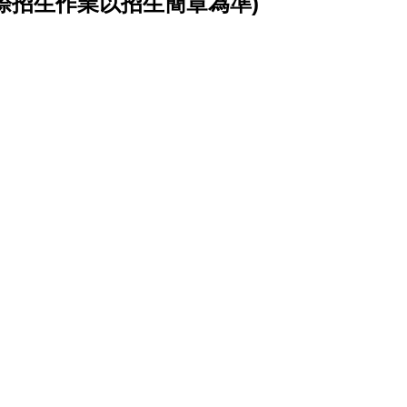
實際招生作業以招生簡章為準)