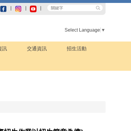
Select Language
▼
資訊
交通資訊
招生活動