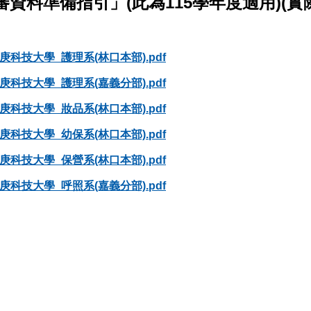
審資料準備指引」(此為115學年度適用)(
科技大學_護理系(林口本部).pdf
科技大學_護理系(嘉義分部).pdf
科技大學_妝品系(林口本部).pdf
科技大學_幼保系(林口本部).pdf
科技大學_保營系(林口本部).pdf
科技大學_呼照系(嘉義分部).pdf